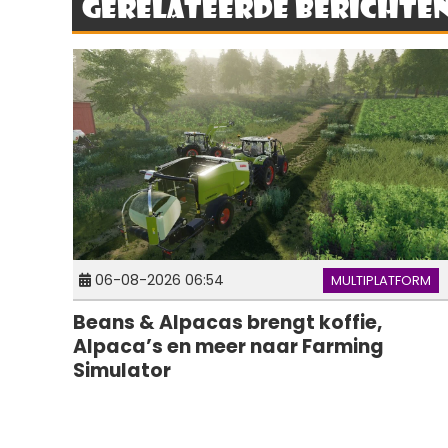
Gerelateerde berichte
06-08-2026 06:54
MULTIPLATFORM
Beans & Alpacas brengt koffie,
Alpaca’s en meer naar Farming
Simulator