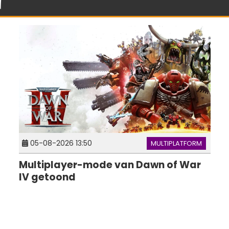
n
05-08-2026 13:50
MULTIPLATFORM
Multiplayer-mode van Dawn of War
IV getoond