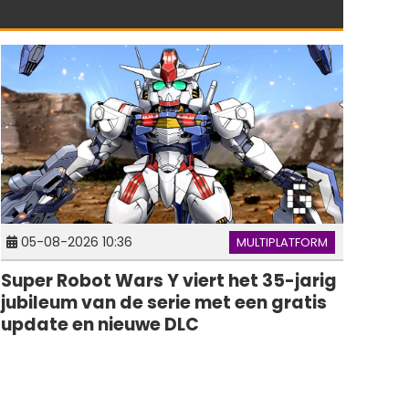
05-08-2026 10:36
MULTIPLATFORM
Super Robot Wars Y viert het 35-jarig
jubileum van de serie met een gratis
update en nieuwe DLC