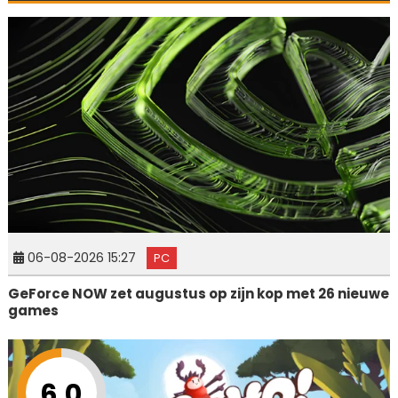
06-08-2026 15:27
PC
GeForce NOW zet augustus op zijn kop met 26 nieuwe
games
6.0