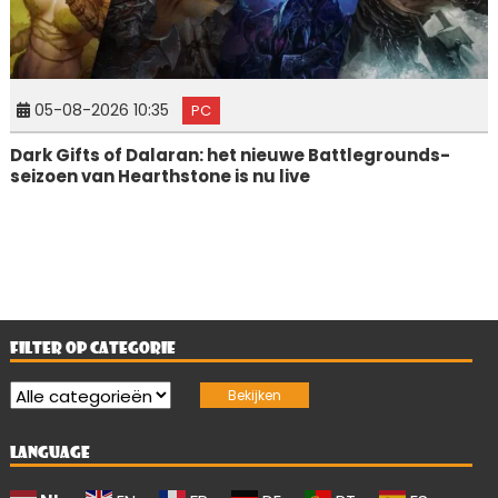
05-08-2026 10:35
PC
Dark Gifts of Dalaran: het nieuwe Battlegrounds-
seizoen van Hearthstone is nu live
FILTER OP CATEGORIE
LANGUAGE