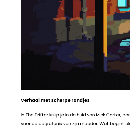
Verhaal met scherpe randjes
In The Drifter kruip je in de huid van Mick Carte
voor de begrafenis van zijn moeder. Wat begint als