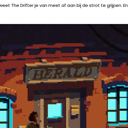
eet The Drifter je van meet af aan bij de strot te grijpen. En