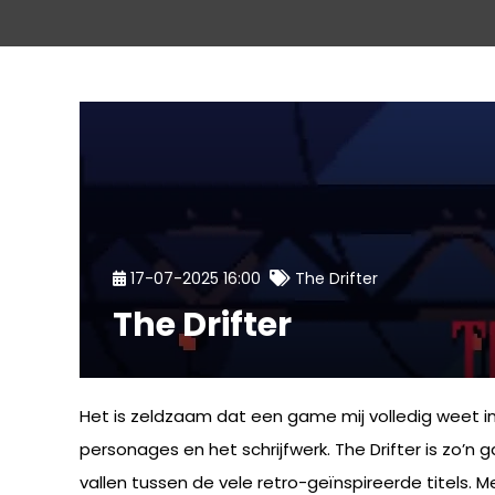
17-07-2025 16:00
The Drifter
The Drifter
Het is zeldzaam dat een game mij volledig weet in
personages en het schrijfwerk. The Drifter is zo’
vallen tussen de vele retro-geïnspireerde titels