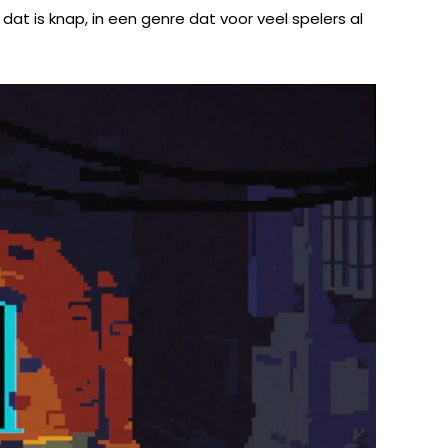
 dat is knap, in een genre dat voor veel spelers al