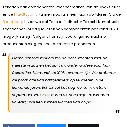
Tekorten aan componenten voor het maken van de Xbox Series
en de
PlayStation 5
kunnen nog ruim een jaar voortduren. Via de
Bloomberg
lezen we dat Toshiba’s director Takeshi Kamebuchi
zegt dat het volledig leveren van componenten pas rond 2023
mogelijk zal zijn. Volgens hem zijn vooral gamemachine
producenten diegene met de meeste problemen.
Game console makers zijn de consumenten met de
meeste vraag en het spijt mij onder andere voor hun
frustraties. Niemand zal 100% tevreden zijn. We proberen
de productie van halfgeleiders op te voeren in de
komende jaren. Echter zal het nog wel tot minstens
september van
2022
duren tot sommige fabrikanten
volledig voorzien kunnen worden van chips.