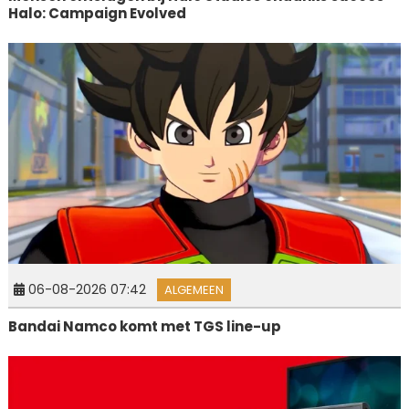
Halo: Campaign Evolved
06-08-2026 07:42
ALGEMEEN
Bandai Namco komt met TGS line-up