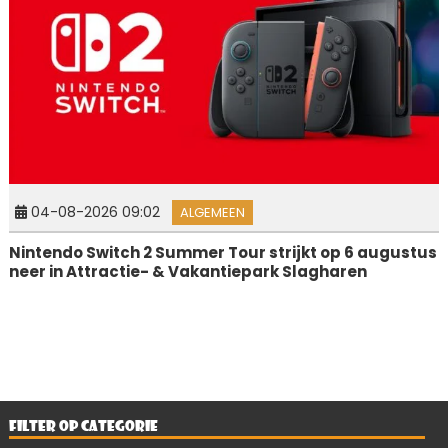
04-08-2026 09:02
ALGEMEEN
Nintendo Switch 2 Summer Tour strijkt op 6 augustus
neer in Attractie- & Vakantiepark Slagharen
FILTER OP CATEGORIE