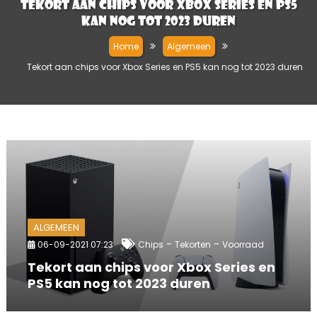
Tekort aan chips voor Xbox Series en PS5
kan nog tot 2023 duren
Home
Algemeen
Tekort aan chips voor Xbox Series en PS5 kan nog tot 2023 duren
ALGEMEEN
-
-
06-09-2021 07:23
Chips
Tekorten
Voorraad
Tekort aan chips voor Xbox Series en
PS5 kan nog tot 2023 duren