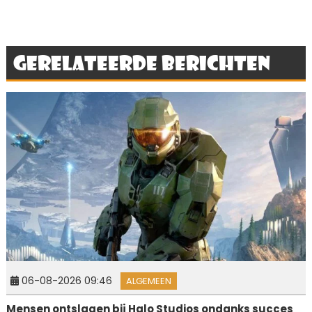
Gerelateerde berichten
06-08-2026 09:46
ALGEMEEN
Mensen ontslagen bij Halo Studios ondanks succes