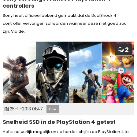
controllers
Sony heeft officieel bekend gemaakt dat de DualShock 4
controller vervangen zal worden wanneer deze niet goed zou
zijn. Via de...
2
25-11-2013 01:47
PS4
Snelheid SSD in de PlayStation 4 getest
Het is natuurlijk mogelijk om je harde schijf in de PlayStation 4 te