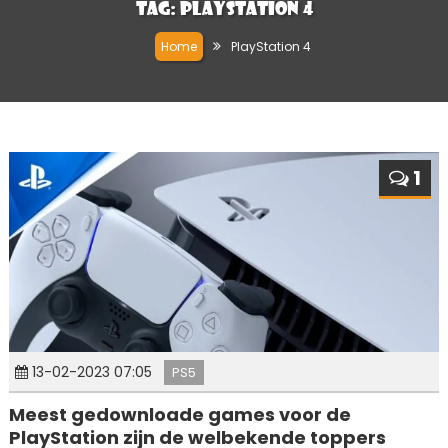
Tag:
PlayStation 4
Home
PlayStation 4
1
13-02-2023 07:05
PS5
Meest gedownloade games voor de
PlayStation zijn de welbekende toppers