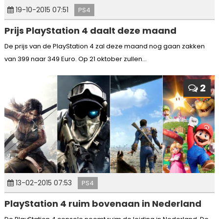
19-10-2015 07:51
PS4
Prijs PlayStation 4 daalt deze maand
De prijs van de PlayStation 4 zal deze maand nog gaan zakken
van 399 naar 349 Euro. Op 21 oktober zullen...
2
13-02-2015 07:53
PS4
PlayStation 4 ruim bovenaan in Nederland