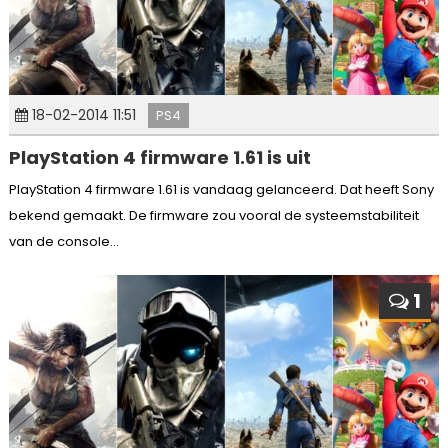
18-02-2014 11:51
PS4
PlayStation 4 firmware 1.61 is uit
PlayStation 4 firmware 1.61 is vandaag gelanceerd. Dat heeft Sony
bekend gemaakt. De firmware zou vooral de systeemstabiliteit
van de console...
1