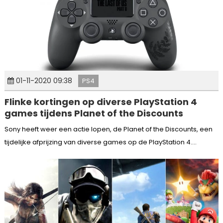
01-11-2020 09:38
PS4
Flinke kortingen op diverse PlayStation 4
games tijdens Planet of the Discounts
Sony heeft weer een actie lopen, de Planet of the Discounts, een
tijdelijke afprijzing van diverse games op de PlayStation 4....