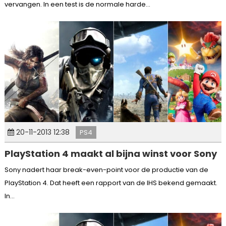
vervangen. In een test is de normale harde...
20-11-2013 12:38
PS4
PlayStation 4 maakt al bijna winst voor Sony
Sony nadert haar break-even-point voor de productie van de
PlayStation 4. Dat heeft een rapport van de IHS bekend gemaakt.
In...