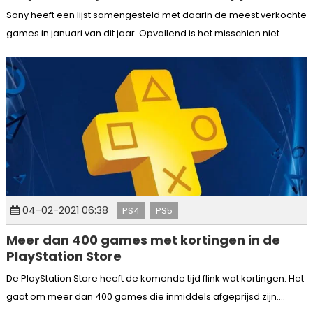
Sony heeft een lijst samengesteld met daarin de meest verkochte
games in januari van dit jaar. Opvallend is het misschien niet...
04-02-2021 06:38
PS4
PS5
Meer dan 400 games met kortingen in de
PlayStation Store
De PlayStation Store heeft de komende tijd flink wat kortingen. Het
gaat om meer dan 400 games die inmiddels afgeprijsd zijn....