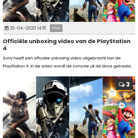
25-04-2020 14:15
PS4
Officiële unboxing video van de PlayStation
4
Sony heeft een officiële unboxing video uitgebracht van de
PlayStation 4. In de video wordt de console uit de doos gehaald...
3