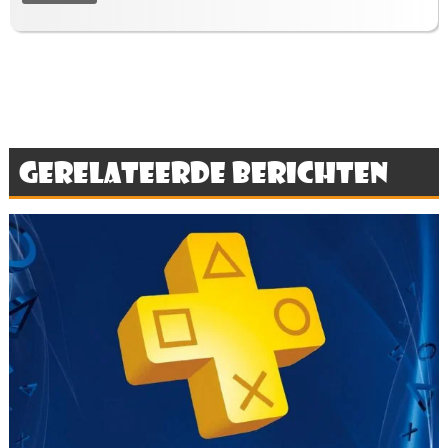
Gerelateerde berichten