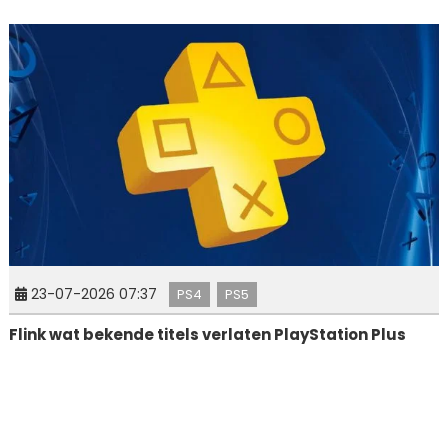
23-07-2026 07:37
PS4
PS5
Flink wat bekende titels verlaten PlayStation Plus