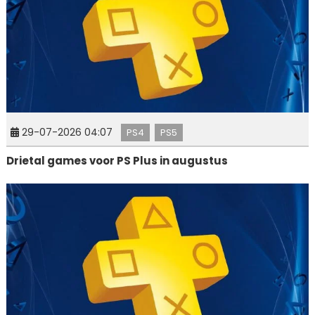
29-07-2026 04:07
PS4
PS5
Drietal games voor PS Plus in augustus