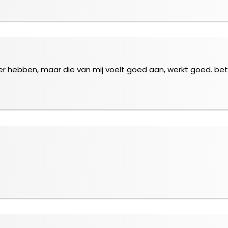
over hebben, maar die van mij voelt goed aan, werkt goed. bet