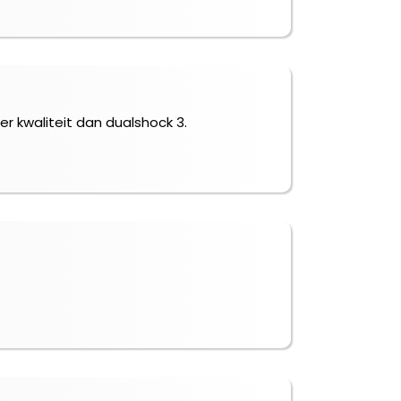
er kwaliteit dan dualshock 3.