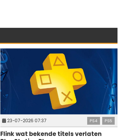
23-07-2026 07:37
PS4
PS5
Flink wat bekende titels verlaten