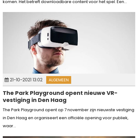
komen. Het betreft downloadbare content voor het spel. Een...
21-10-2021 13:02
ALGEMEEN
The Park Playground opent nieuwe VR-
vestiging in Den Haag
The Park Playground opent op 7 november zijn nieuwste vestiging
in Den Haag en organiseert een officiële opening voor publiek,
waar...