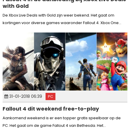
with Gold
De Xbox Live Deals with Gold zijn weer bekend. Het gaat om
kortingen voor diverse games waaronder Fallout 4. Xbox One...
31-01-2018 06:39
PC
Fallout 4 dit weekend free-to-play
Aankomend weekend is er een topper gratis speelbaar op de
PC. Het gaat om de game Fallout 4 van Bethesda. Het...