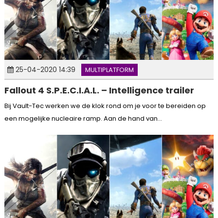
25-04-2020 14:39
MULTIPLATFORM
Fallout 4 S.P.E.C.I.A.L. – Intelligence trailer
Bij Vault-Tec werken we de klok rond om je voor te bereiden op
een mogelijke nucleaire ramp. Aan de hand van...