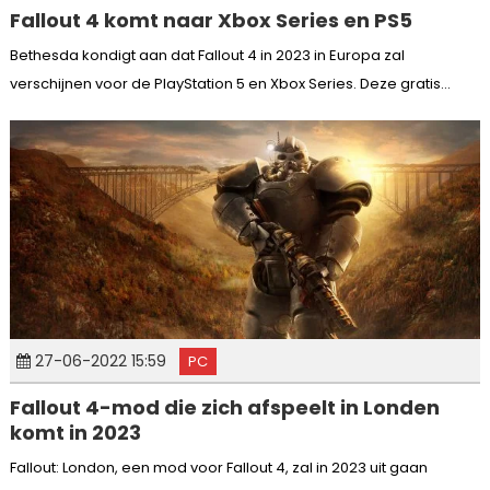
Fallout 4 komt naar Xbox Series en PS5
Bethesda kondigt aan dat Fallout 4 in 2023 in Europa zal
verschijnen voor de PlayStation 5 en Xbox Series. Deze gratis...
27-06-2022 15:59
PC
Fallout 4-mod die zich afspeelt in Londen
komt in 2023
Fallout: London, een mod voor Fallout 4, zal in 2023 uit gaan