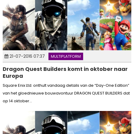
21-07-2016 07:37
MULTIPLATFORM
Dragon Quest Builders komt in oktober naar
Europa
Square Enix Ltd. onthult vandaag details van de “Day-One Edition”
van het gloednieuwe bouwavontuur DRAGON QUEST BUILDERS dat
op 14 oktober...