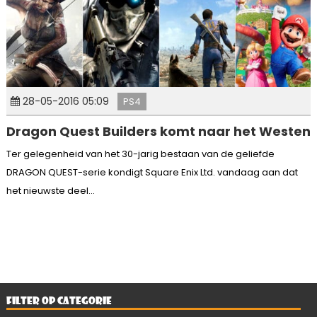
28-05-2016 05:09
PS4
Dragon Quest Builders komt naar het Westen
Ter gelegenheid van het 30-jarig bestaan van de geliefde
DRAGON QUEST-serie kondigt Square Enix Ltd. vandaag aan dat
het nieuwste deel...
FILTER OP CATEGORIE