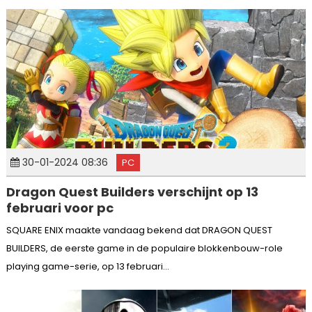
30-01-2024 08:36
PC
Dragon Quest Builders verschijnt op 13
februari voor pc
SQUARE ENIX maakte vandaag bekend dat DRAGON QUEST
BUILDERS, de eerste game in de populaire blokkenbouw-role
playing game-serie, op 13 februari...