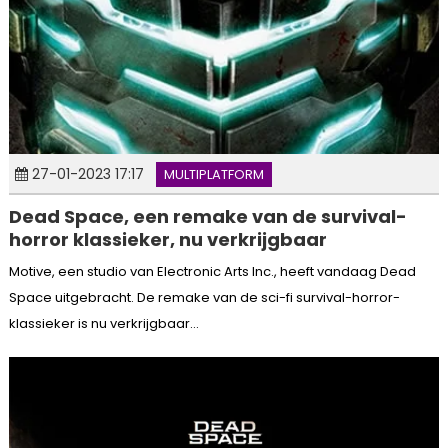
27-01-2023 17:17
MULTIPLATFORM
Dead Space, een remake van de survival-
horror klassieker, nu verkrijgbaar
Motive, een studio van Electronic Arts Inc., heeft vandaag Dead
Space uitgebracht. De remake van de sci-fi survival-horror-
klassieker is nu verkrijgbaar...