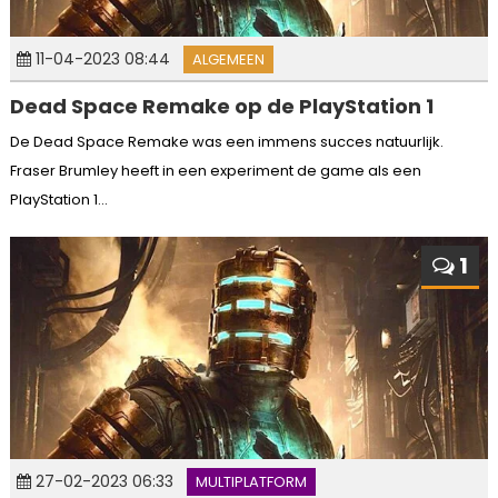
11-04-2023 08:44
ALGEMEEN
Dead Space Remake op de PlayStation 1
De Dead Space Remake was een immens succes natuurlijk.
Fraser Brumley heeft in een experiment de game als een
PlayStation 1...
1
27-02-2023 06:33
MULTIPLATFORM