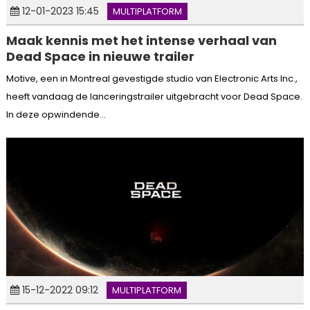
12-01-2023 15:45
MULTIPLATFORM
Maak kennis met het intense verhaal van
Dead Space in nieuwe trailer
Motive, een in Montreal gevestigde studio van Electronic Arts Inc.,
heeft vandaag de lanceringstrailer uitgebracht voor Dead Space.
In deze opwindende...
15-12-2022 09:12
MULTIPLATFORM