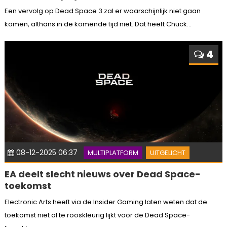
Een vervolg op Dead Space 3 zal er waarschijnlijk niet gaan
komen, althans in de komende tijd niet. Dat heeft Chuck...
4
08-12-2025 06:37
MULTIPLATFORM
UITGELICHT
EA deelt slecht nieuws over Dead Space-
toekomst
Electronic Arts heeft via de Insider Gaming laten weten dat de
toekomst niet al te rooskleurig lijkt voor de Dead Space-