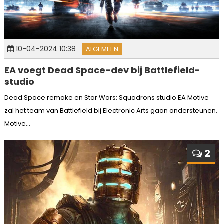
10-04-2024 10:38
ALGEMEEN
EA voegt Dead Space-dev bij Battlefield-
studio
Dead Space remake en Star Wars: Squadrons studio EA Motive
zal het team van Battlefield bij Electronic Arts gaan ondersteunen.
Motive...
2