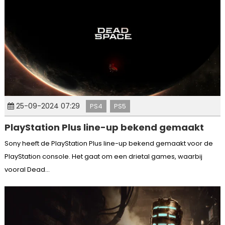
25-09-2024 07:29
PS4
PS5
PlayStation Plus line-up bekend gemaakt
Sony heeft de PlayStation Plus line-up bekend gemaakt voor de
PlayStation console. Het gaat om een drietal games, waarbij
vooral Dead...