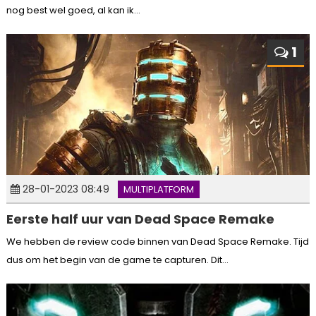
nog best wel goed, al kan ik...
1
28-01-2023 08:49
MULTIPLATFORM
Eerste half uur van Dead Space Remake
We hebben de review code binnen van Dead Space Remake. Tijd
dus om het begin van de game te capturen. Dit...