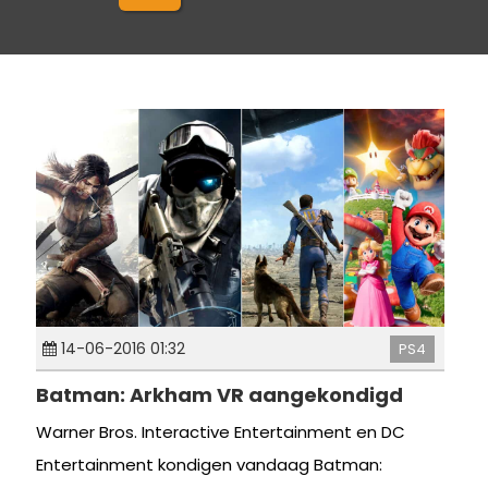
14-06-2016 01:32
PS4
Batman: Arkham VR aangekondigd
Warner Bros. Interactive Entertainment en DC
Entertainment kondigen vandaag Batman: