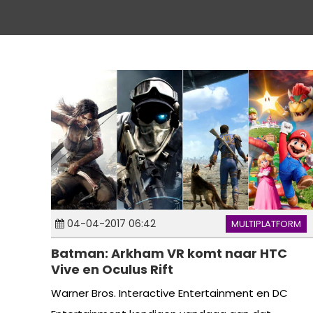
04-04-2017 06:42
MULTIPLATFORM
Batman: Arkham VR komt naar HTC
Vive en Oculus Rift
Warner Bros. Interactive Entertainment en DC