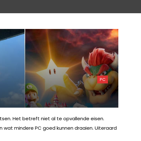
PC
n. Het betreft niet al te opvallende eisen.
n wat mindere PC goed kunnen draaien. Uiteraard