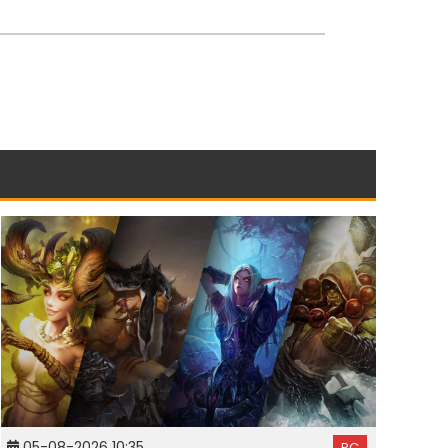
05-08-2026 10:35
PC