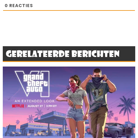
0
REACTIES
Gerelateerde berichten