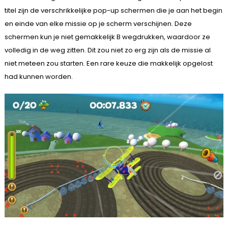
titel zijn de verschrikkelijke pop-up schermen die je aan het begin
en einde van elke missie op je scherm verschijnen. Deze
schermen kun je niet gemakkelijk B wegdrukken, waardoor ze
volledig in de weg zitten. Dit zou niet zo erg zijn als de missie al
niet meteen zou starten. Een rare keuze die makkelijk opgelost
had kunnen worden.