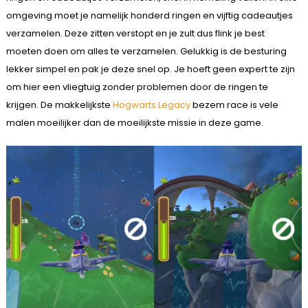
omgeving moet je namelijk honderd ringen en vijftig cadeautjes
verzamelen. Deze zitten verstopt en je zult dus flink je best
moeten doen om alles te verzamelen. Gelukkig is de besturing
lekker simpel en pak je deze snel op. Je hoeft geen expert te zijn
om hier een vliegtuig zonder problemen door de ringen te
krijgen. De makkelijkste
Hogwarts Legacy
bezem race is vele
malen moeilijker dan de moeilijkste missie in deze game.