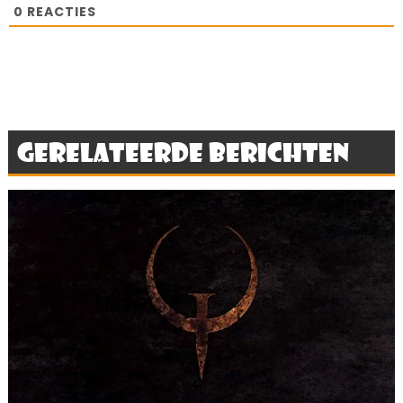
0
REACTIES
Gerelateerde berichten