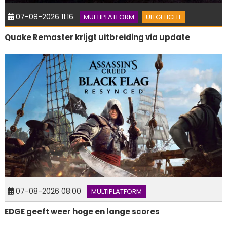
07-08-2026 11:16
MULTIPLATFORM
UITGELICHT
Quake Remaster krijgt uitbreiding via update
07-08-2026 08:00
MULTIPLATFORM
EDGE geeft weer hoge en lange scores