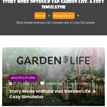
Story Mode onthuld van Garden Life: A Cozy
Simulator
Home
Multiplatform
Story Mode onthuld van Garden Life: A Cozy Simulator
MULTIPLATFORM
07-02-2024 10:10
Garden Life: A Cozy Simulator
Story Mode onthuld van Garden Life: A
Cozy Simulator