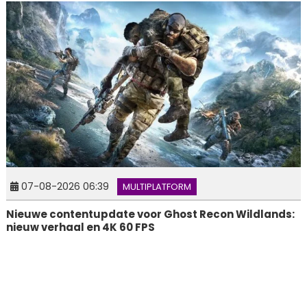
07-08-2026 06:39
MULTIPLATFORM
Nieuwe contentupdate voor Ghost Recon Wildlands:
nieuw verhaal en 4K 60 FPS