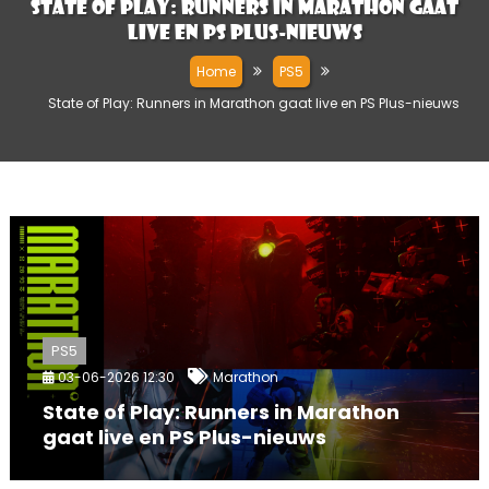
State of Play: Runners in Marathon gaat
live en PS Plus-nieuws
Home
PS5
State of Play: Runners in Marathon gaat live en PS Plus-nieuws
PS5
03-06-2026 12:30
Marathon
State of Play: Runners in Marathon
gaat live en PS Plus-nieuws