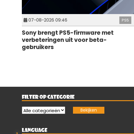
07-08-2026 09:46
PS5
Sony brengt PS5-firmware met
verbeteringen uit voor beta-
gebruikers
FILTER OP CATEGORIE
LANGUAGE