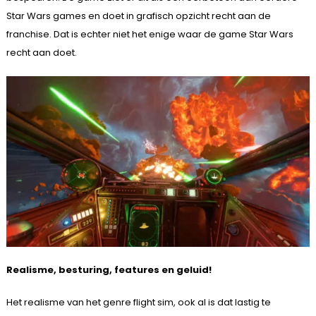
Star Wars games en doet in grafisch opzicht recht aan de
franchise. Dat is echter niet het enige waar de game Star Wars
recht aan doet.
Realisme, besturing, features en geluid!
Het realisme van het genre flight sim, ook al is dat lastig te