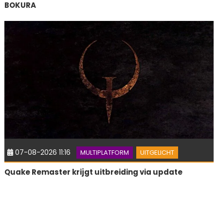
BOKURA
07-08-2026 11:16
MULTIPLATFORM
UITGELICHT
Quake Remaster krijgt uitbreiding via update