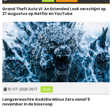
Grand Theft Auto VI: An Extended Look verschijnt op
27 augustus op Netflix en YouTube
10-07-2026 06:17
FILMS
Langverwachte Godzilla Minus Zero vanaf 5
november in de bioscoop