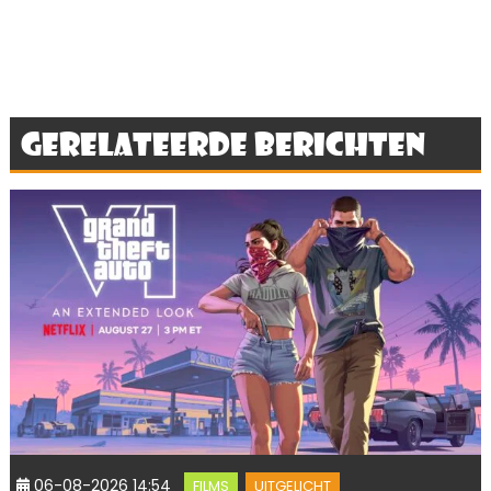
Gerelateerde berichten
06-08-2026 14:54
FILMS
UITGELICHT