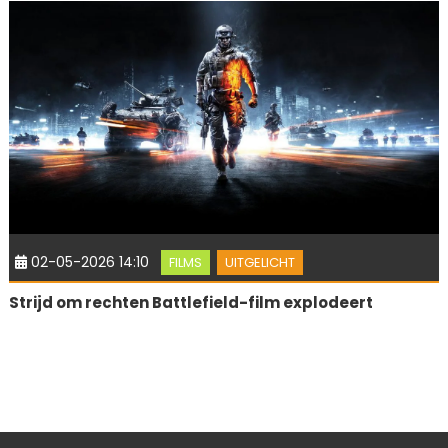
02-05-2026 14:10
FILMS
UITGELICHT
Strijd om rechten Battlefield-film explodeert