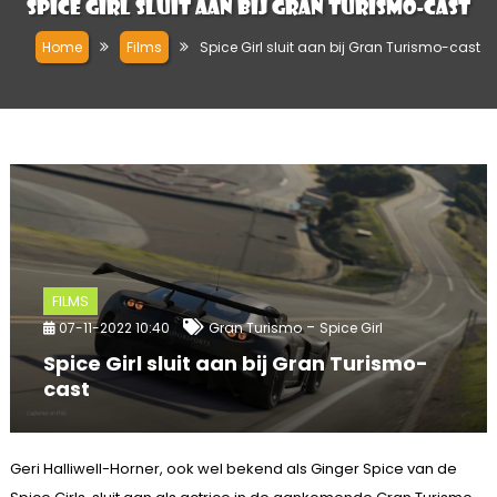
Spice Girl sluit aan bij Gran Turismo-cast
Home
Films
Spice Girl sluit aan bij Gran Turismo-cast
FILMS
-
07-11-2022 10:40
Gran Turismo
Spice Girl
Spice Girl sluit aan bij Gran Turismo-
cast
Geri Halliwell-Horner, ook wel bekend als Ginger Spice van de