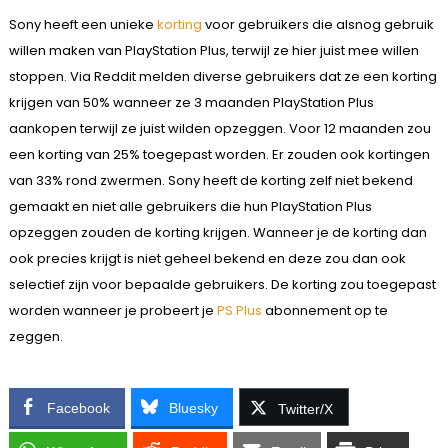
Sony heeft een unieke
korting
voor gebruikers die alsnog gebruik
willen maken van PlayStation Plus, terwijl ze hier juist mee willen
stoppen. Via Reddit melden diverse gebruikers dat ze een korting
krijgen van 50% wanneer ze 3 maanden PlayStation Plus
aankopen terwijl ze juist wilden opzeggen. Voor 12 maanden zou
een korting van 25% toegepast worden. Er zouden ook kortingen
van 33% rond zwermen. Sony heeft de korting zelf niet bekend
gemaakt en niet alle gebruikers die hun PlayStation Plus
opzeggen zouden de korting krijgen. Wanneer je de korting dan
ook precies krijgt is niet geheel bekend en deze zou dan ook
selectief zijn voor bepaalde gebruikers. De korting zou toegepast
worden wanneer je probeert je
PS Plus
abonnement op te
zeggen.
Facebook
Bluesky
Twitter/X