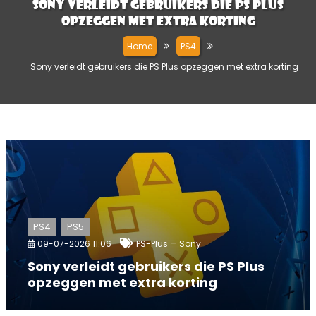
Sony verleidt gebruikers die PS Plus
opzeggen met extra korting
Home
PS4
Sony verleidt gebruikers die PS Plus opzeggen met extra korting
PS4
PS5
-
09-07-2026 11:06
PS-Plus
Sony
Sony verleidt gebruikers die PS Plus
opzeggen met extra korting