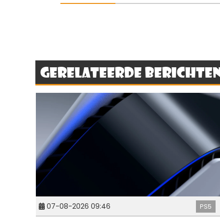
Gerelateerde berichte
07-08-2026 09:46
PS5