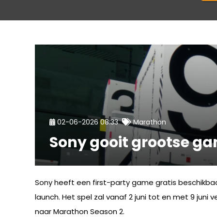
02-06-2026 08:33
Marathon
Sony gooit grootse gam
Sony heeft een first-party game gratis beschikba
launch. Het spel zal vanaf 2 juni tot en met 9 juni
naar Marathon Season 2.