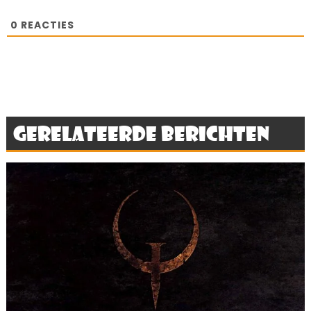
0
REACTIES
Gerelateerde berichten