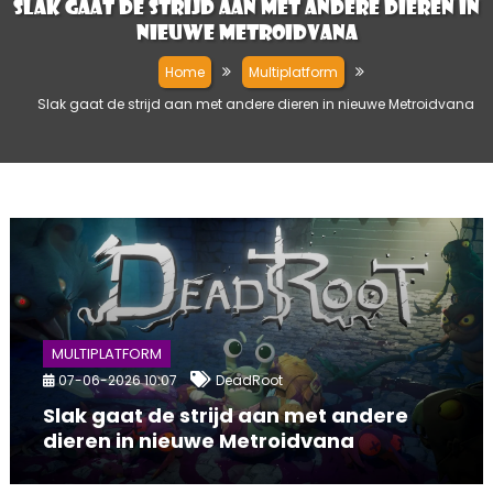
Slak gaat de strijd aan met andere dieren in
nieuwe Metroidvana
Home
Multiplatform
Slak gaat de strijd aan met andere dieren in nieuwe Metroidvana
MULTIPLATFORM
07-06-2026 10:07
DeadRoot
Slak gaat de strijd aan met andere
dieren in nieuwe Metroidvana