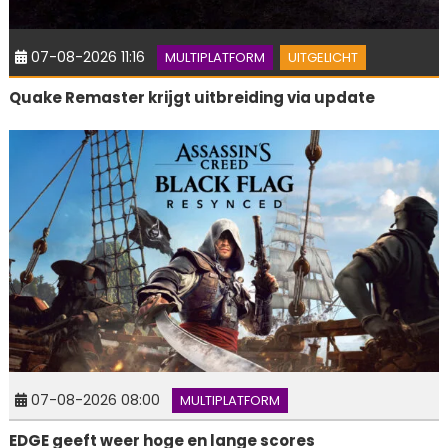
07-08-2026 11:16
MULTIPLATFORM
UITGELICHT
Quake Remaster krijgt uitbreiding via update
07-08-2026 08:00
MULTIPLATFORM
EDGE geeft weer hoge en lange scores