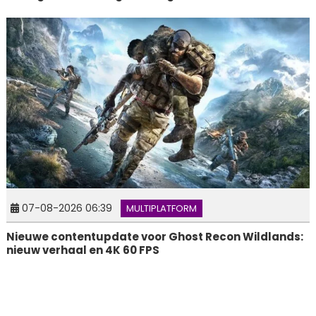
07-08-2026 06:39
MULTIPLATFORM
Nieuwe contentupdate voor Ghost Recon Wildlands:
nieuw verhaal en 4K 60 FPS