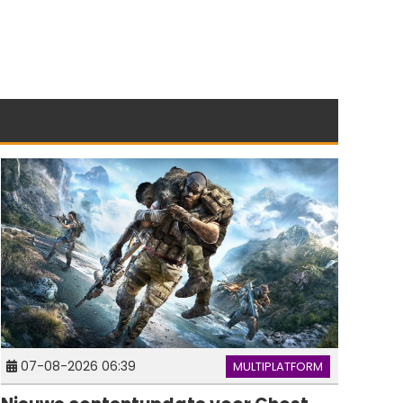
07-08-2026 06:39
MULTIPLATFORM