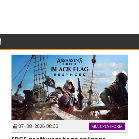
n
07-08-2026 08:00
MULTIPLATFORM