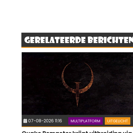
Gerelateerde berichte
07-08-2026 11:16
MULTIPLATFORM
UITGELICHT