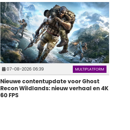
07-08-2026 06:39
MULTIPLATFORM
Nieuwe contentupdate voor Ghost
Recon Wildlands: nieuw verhaal en 4K
60 FPS