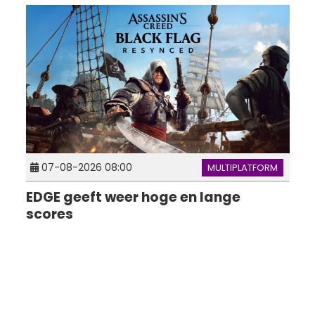
07-08-2026 08:00
MULTIPLATFORM
EDGE geeft weer hoge en lange
scores