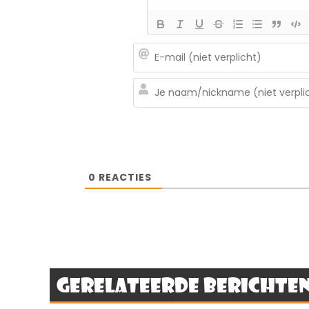
0
REACTIES
Gerelateerde berichte