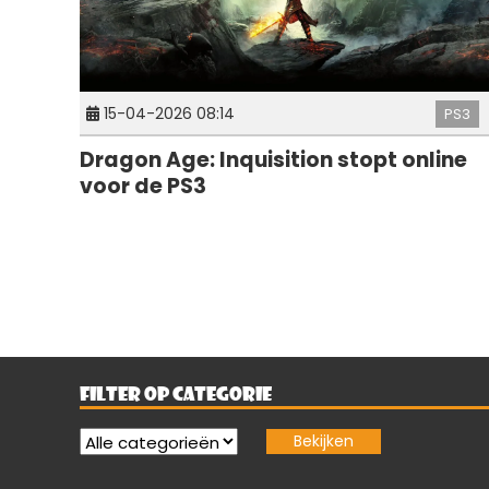
15-04-2026 08:14
PS3
Dragon Age: Inquisition stopt online
voor de PS3
FILTER OP CATEGORIE