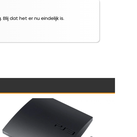
ij dat het er nu eindelijk is.