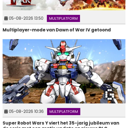
05-08-2026 13:50
MULTIPLATFORM
Multiplayer-mode van Dawn of War IV getoond
05-08-2026 10:36
MULTIPLATFORM
Super Robot Wars Y viert het 35-jarig jubileum van