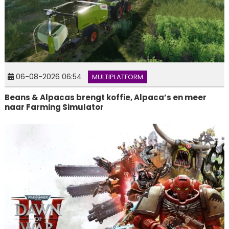
06-08-2026 06:54
MULTIPLATFORM
Beans & Alpacas brengt koffie, Alpaca’s en meer
naar Farming Simulator