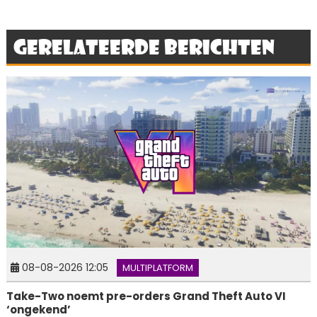
Gerelateerde berichten
08-08-2026 12:05
MULTIPLATFORM
Take-Two noemt pre-orders Grand Theft Auto VI
‘ongekend’