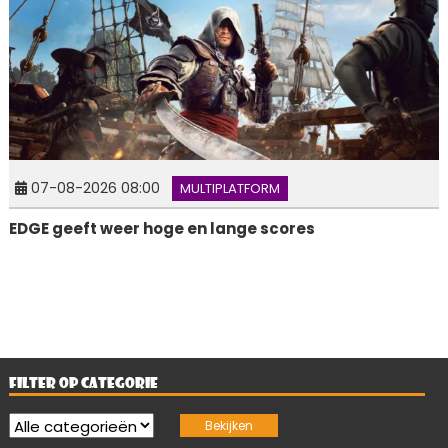
07-08-2026 08:00
MULTIPLATFORM
EDGE geeft weer hoge en lange scores
FILTER OP CATEGORIE