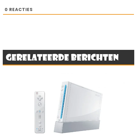
0
REACTIES
Gerelateerde berichten