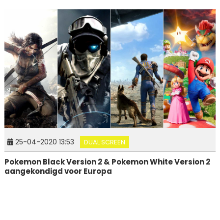
25-04-2020 13:53
DUAL SCREEN
Pokemon Black Version 2 & Pokemon White Version 2
aangekondigd voor Europa