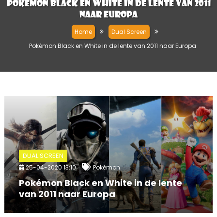
Pokémon Black en White in de lente van 2011
naar Europa
Home
Dual Screen
Pokémon Black en White in de lente van 2011 naar Europa
DUAL SCREEN
25-04-2020 13:10
Pokémon
Pokémon Black en White in de lente
van 2011 naar Europa