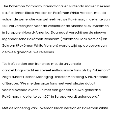
The Pokémon Company International en Nintendo maken bekend
dat Pokémon Black Version en Pokémon White Version, met de
volgende generatie van geheel nieuwe Pokémon, in de lente van
2011 zal verschijnen voor de verschillende Nintendo DS-systemen
in Europa en Noord-Amerika. Daarnaast verschijnen de nieuwe
legendarische Pokémon Reshiram (Pokémon Black Version) en
Zekrom (Pokémon White Version) wereldwijd op de covers van
de twee gloednieuwe releases.
“Je treft zelden een franchise met de universele
aantrekkingskracht en zoveel enthousiaste fans als bij Pokémon,”
zegt Laurent Fischer, Managing Director Marketing & PR, Nintendo
of Europe. “We melden onze fans met veel plezier dat dit
veelbelovende avontuur, met een geheel nieuwe generatie
Pokémon, in de lente van 2011 in Europa wordt gelanceerd.”
Met de lancering van Pokémon Black Version en Pokémon White