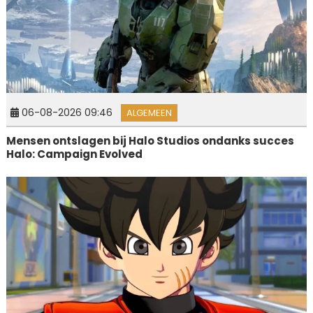
06-08-2026 09:46
ALGEMEEN
Mensen ontslagen bij Halo Studios ondanks succes
Halo: Campaign Evolved