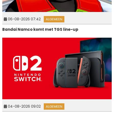
06-08-2026 07:42
ALGEMEEN
Bandai Namco komt met TGS line-up
04-08-2026 09:02
ALGEMEEN