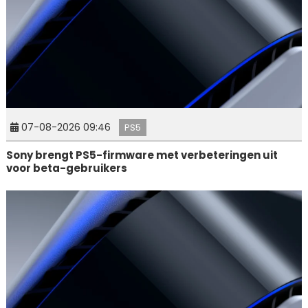
07-08-2026 09:46
PS5
Sony brengt PS5-firmware met verbeteringen uit
voor beta-gebruikers