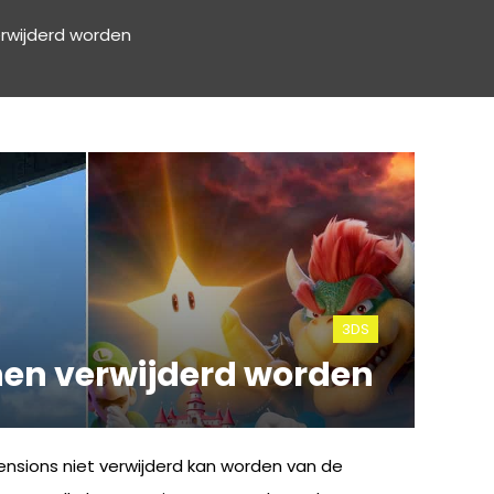
rwijderd worden
3DS
en verwijderd worden
nsions niet verwijderd kan worden van de