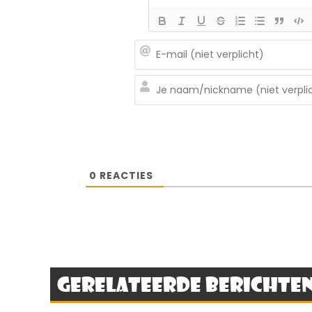
0
REACTIES
Gerelateerde berichte