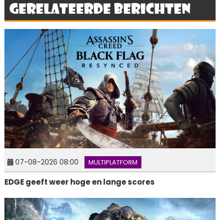
Gerelateerde berichten
07-08-2026 08:00
MULTIPLATFORM
EDGE geeft weer hoge en lange scores