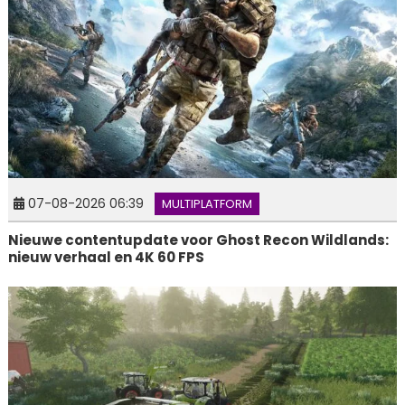
07-08-2026 06:39
MULTIPLATFORM
Nieuwe contentupdate voor Ghost Recon Wildlands:
nieuw verhaal en 4K 60 FPS