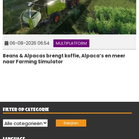
06-08-2026 06:54
MULTIPLATFORM
Beans & Alpacas brengt koffie, Alpaca’s en meer
naar Farming Simulator
FILTER OP CATEGORIE
LANGUAGE