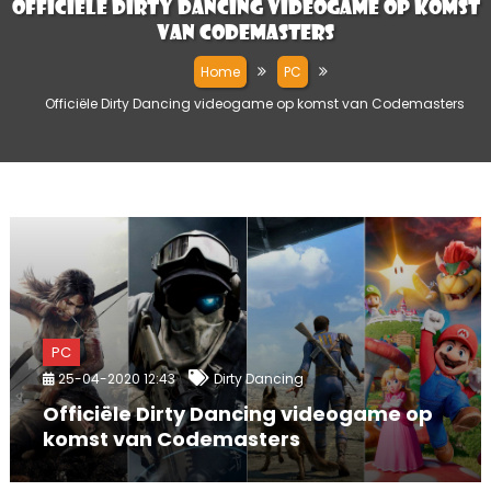
Officiële Dirty Dancing videogame op komst
van Codemasters
Home
PC
Officiële Dirty Dancing videogame op komst van Codemasters
PC
25-04-2020 12:43
Dirty Dancing
Officiële Dirty Dancing videogame op
komst van Codemasters