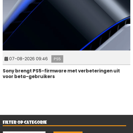
07-08-2026 09:46
PS5
Sony brengt PS5-firmware met verbeteringen uit
voor beta-gebruikers
FILTER OP CATEGORIE