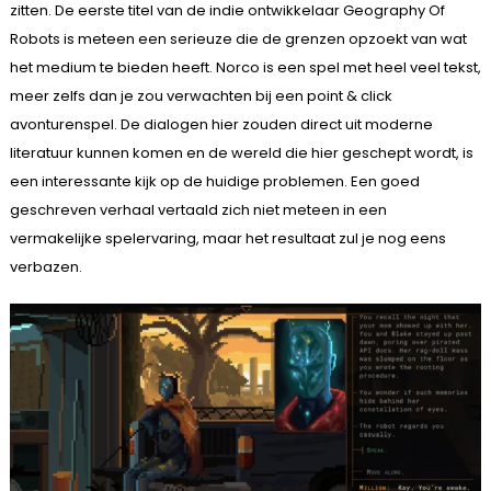
zitten. De eerste titel van de indie ontwikkelaar Geography Of
Robots is meteen een serieuze die de grenzen opzoekt van wat
het medium te bieden heeft. Norco is een spel met heel veel tekst,
meer zelfs dan je zou verwachten bij een point & click
avonturenspel. De dialogen hier zouden direct uit moderne
literatuur kunnen komen en de wereld die hier geschept wordt, is
een interessante kijk op de huidige problemen. Een goed
geschreven verhaal vertaald zich niet meteen in een
vermakelijke spelervaring, maar het resultaat zul je nog eens
verbazen.