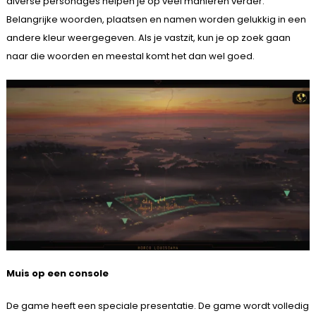
diverse personages helpen je op veel manieren verder.
Belangrijke woorden, plaatsen en namen worden gelukkig in een
andere kleur weergegeven. Als je vastzit, kun je op zoek gaan
naar die woorden en meestal komt het dan wel goed.
Muis op een console
De game heeft een speciale presentatie. De game wordt volledig