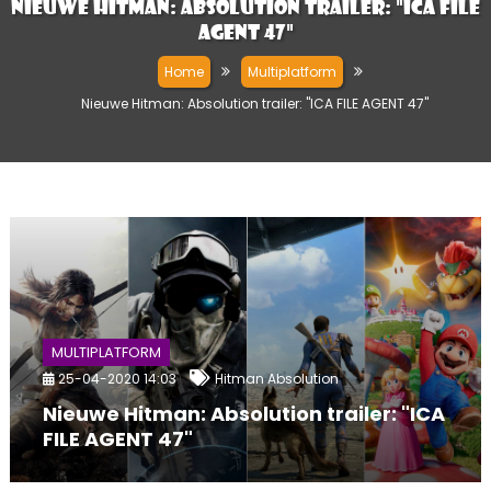
Nieuwe Hitman: Absolution trailer: "ICA FILE
AGENT 47"
Home
Multiplatform
Nieuwe Hitman: Absolution trailer: "ICA FILE AGENT 47"
MULTIPLATFORM
25-04-2020 14:03
Hitman Absolution
Nieuwe Hitman: Absolution trailer: "ICA
FILE AGENT 47"