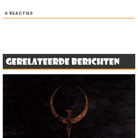
0
REACTIES
Gerelateerde berichten