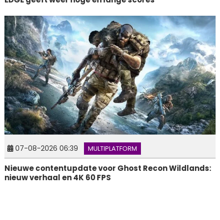
07-08-2026 06:39
MULTIPLATFORM
Nieuwe contentupdate voor Ghost Recon Wildlands:
nieuw verhaal en 4K 60 FPS