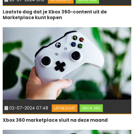
Laatste dag dat je Xbox 360-content uit de
Marketplace kunt kopen
02-07-2024 07:48
UITGELICHT
XBOX 360
Xbox 360 marketplace sluit na deze maand