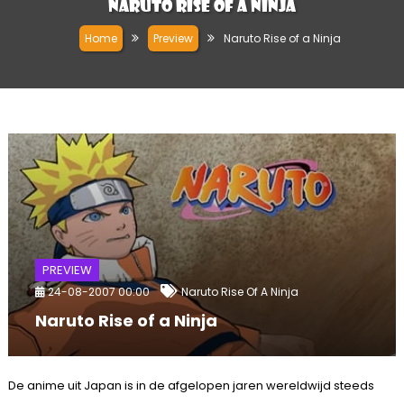
Naruto Rise of a Ninja
Home
Preview
Naruto Rise of a Ninja
PREVIEW
24-08-2007 00:00
Naruto Rise Of A Ninja
Naruto Rise of a Ninja
De anime uit Japan is in de afgelopen jaren wereldwijd steeds