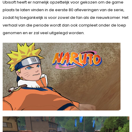
Ubisoft heeft er namelijk opzettelijk voor gekozen om de game
plaats te laten vinden in de eerste 80 afleveringen van de serie,
zodat hij toegankelijk is voor zowel de fan als de nieuwkomer. Het
verhaal van die periode wordt dan ook compleet onder de loep
genomen en er zal veel uitgelegd worden.