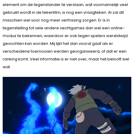
element om de tegenstander te verslaan, wat voornamelijk veel
gebruikt wordt in de tekenfilm, is nog een vraagteken. Al zal dit
misschien wel voor nog meer verfrissing zorgen. Er is in
tegenstelling tot vele andere vechtgames dan wel een online-
modus te bekennen, waardoor er ook tegen spelers wereldwijd
gevochten kan worden. Mij lijkt het dan vooral gaaf als er
verscheidene toernooien werden georganiseerd, of dat er een
ranking komt. Veel informatie is er niet over, maar het belooft wel
wat.