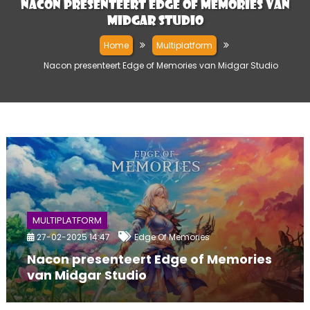
Nacon presenteert Edge of Memories van
Midgar Studio
Home
Multiplatform
Nacon presenteert Edge of Memories van Midgar Studio
MULTIPLATFORM
27-02-2025 14:47
Edge Of Memories
Nacon presenteert Edge of Memories
van Midgar Studio