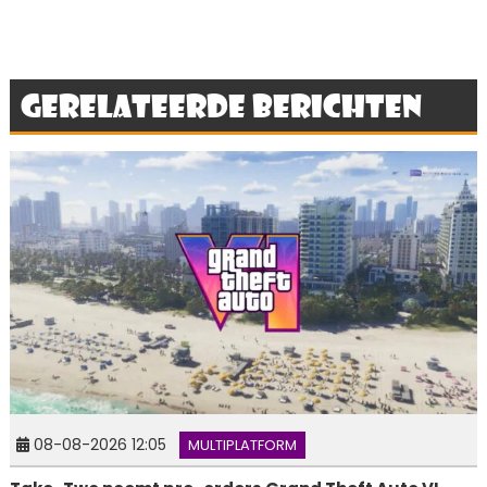
Gerelateerde berichten
08-08-2026 12:05
MULTIPLATFORM