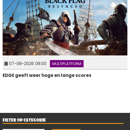
07-08-2026 08:00
MULTIPLATFORM
EDGE geeft weer hoge en lange scores
FILTER OP CATEGORIE