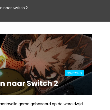
n naar Switch 2
SWITCH 2
n naar Switch 2
 actievolle game gebaseerd op de wereldwijd