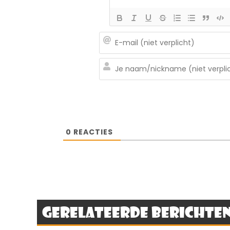
0
REACTIES
Gerelateerde berichte