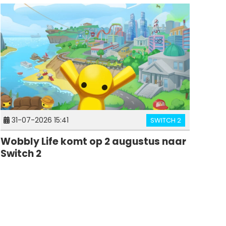
31-07-2026 15:41
SWITCH 2
Wobbly Life komt op 2 augustus naar
Switch 2