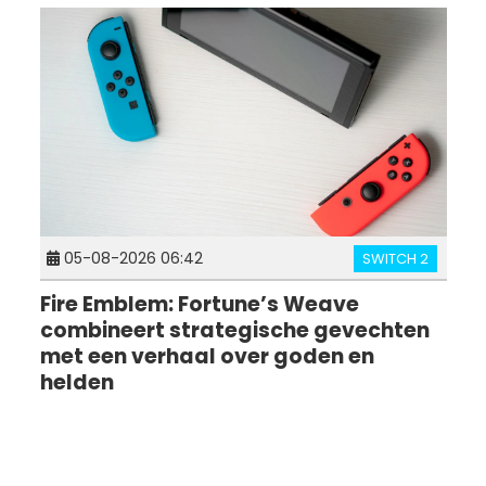
05-08-2026 06:42
SWITCH 2
Fire Emblem: Fortune’s Weave
combineert strategische gevechten
met een verhaal over goden en
helden