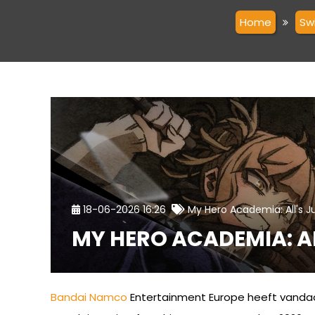
Home
Sw
18-06-2026 16:26
My Hero Academia: All's J
MY HERO ACADEMIA: AL
Bandai Namco
Entertainment Europe heeft vand