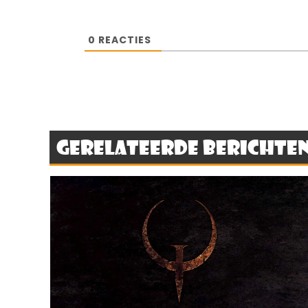
0
REACTIES
Gerelateerde berichte