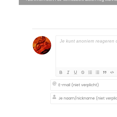
navigatie