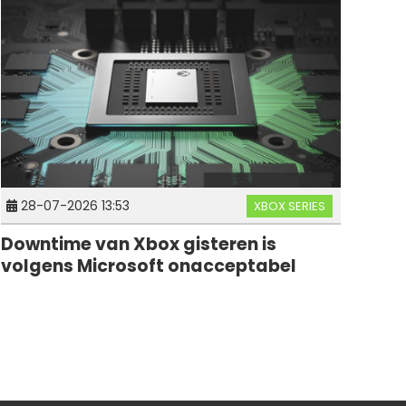
28-07-2026 13:53
XBOX SERIES
Downtime van Xbox gisteren is
volgens Microsoft onacceptabel