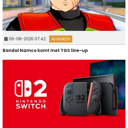
06-08-2026 07:42
ALGEMEEN
Bandai Namco komt met TGS line-up