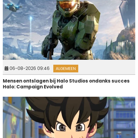
06-08-2026 09:46
ALGEMEEN
Mensen ontslagen bij Halo Studios ondanks succes
Halo: Campaign Evolved