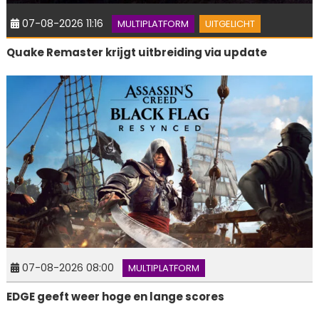
07-08-2026 11:16
MULTIPLATFORM
UITGELICHT
Quake Remaster krijgt uitbreiding via update
07-08-2026 08:00
MULTIPLATFORM
EDGE geeft weer hoge en lange scores