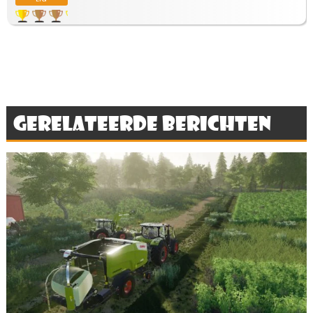
Gerelateerde berichten