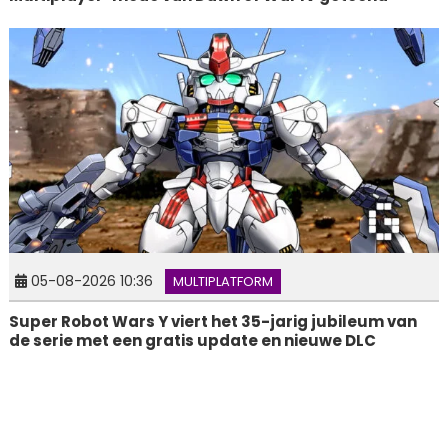
05-08-2026 10:36
MULTIPLATFORM
Super Robot Wars Y viert het 35-jarig jubileum van
de serie met een gratis update en nieuwe DLC