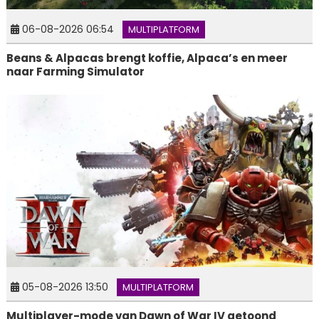
06-08-2026 06:54
MULTIPLATFORM
Beans & Alpacas brengt koffie, Alpaca’s en meer
naar Farming Simulator
05-08-2026 13:50
MULTIPLATFORM
Multiplayer-mode van Dawn of War IV getoond