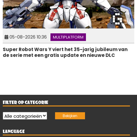
05-08-2026 10:36
MULTIPLATFORM
Super Robot Wars Y viert het 35-jarig jubileum van
de serie met een gratis update en nieuwe DLC
FILTER OP CATEGORIE
LANGUAGE