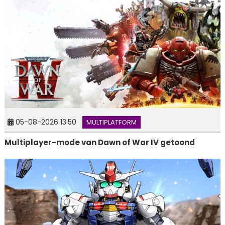
05-08-2026 13:50
MULTIPLATFORM
Multiplayer-mode van Dawn of War IV getoond