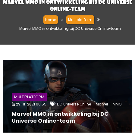
Marvel MMO in ontwikkeling bij DC Universe
Online-team
Home
Multiplatform
Marvel MMO in ontwikkeling bij DC Universe Online-team
MULTIPLATFORM
-
-
29-11-2021 00:55
DC Universe Online
Marvel
MMO
Marvel MMO in ontwikkeling bij DC
Universe Online-team