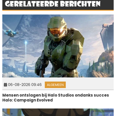
Gerelateerde berichten
06-08-2026 09:46
ALGEMEEN
Mensen ontslagen bij Halo Studios ondanks succes
Halo: Campaign Evolved