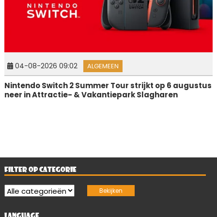
04-08-2026 09:02
ALGEMEEN
Nintendo Switch 2 Summer Tour strijkt op 6 augustus
neer in Attractie- & Vakantiepark Slagharen
FILTER OP CATEGORIE
LANGUAGE