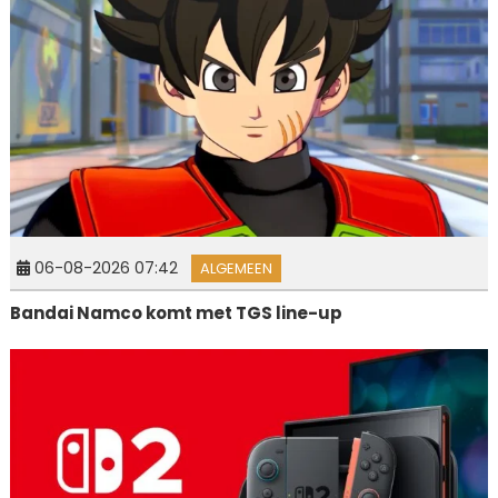
06-08-2026 07:42
ALGEMEEN
Bandai Namco komt met TGS line-up