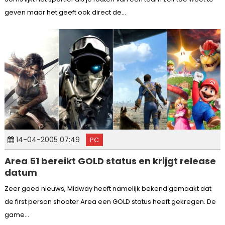
geven maar het geeft ook direct de...
14-04-2005 07:49
PC
Area 51 bereikt GOLD status en krijgt release
datum
Zeer goed nieuws, Midway heeft namelijk bekend gemaakt dat
de first person shooter Area een GOLD status heeft gekregen. De
game...