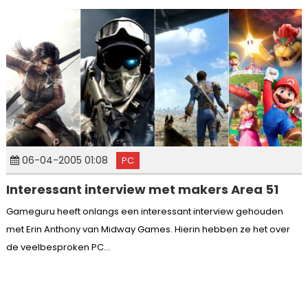
06-04-2005 01:08
PC
Interessant interview met makers Area 51
Gameguru heeft onlangs een interessant interview gehouden
met Erin Anthony van Midway Games. Hierin hebben ze het over
de veelbesproken PC...