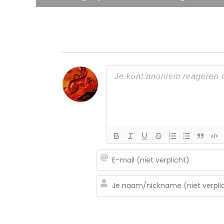
navigatie