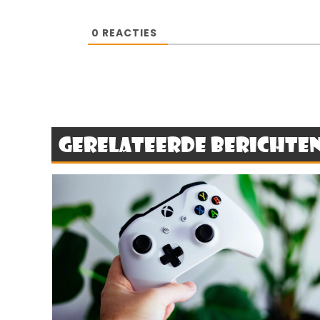
0
REACTIES
Gerelateerde berichte