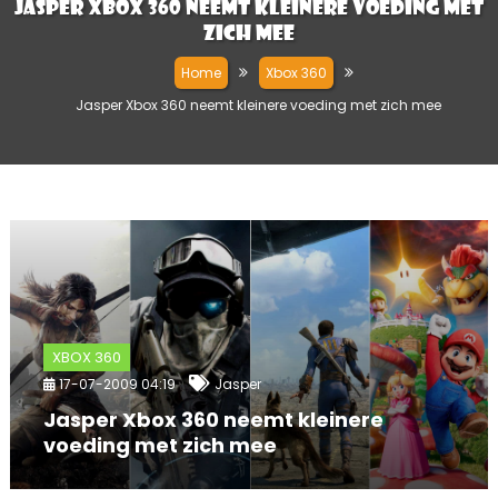
Jasper Xbox 360 neemt kleinere voeding met
zich mee
Home
Xbox 360
Jasper Xbox 360 neemt kleinere voeding met zich mee
XBOX 360
17-07-2009 04:19
Jasper
Jasper Xbox 360 neemt kleinere
voeding met zich mee