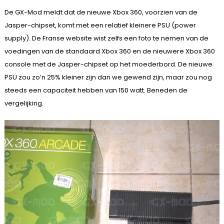
De GX-Mod meldt dat de nieuwe Xbox 360, voorzien van de
Jasper-chipset, komt met een relatief kleinere PSU (power
supply). De Franse website wist zelfs een foto te nemen van de
voedingen van de standaard Xbox 360 en de nieuwere Xbox 360
console met de Jasper-chipset op het moederbord. De nieuwe
PSU zou zo’n 25% kleiner zijn dan we gewend zijn, maar zou nog
steeds een capaciteit hebben van 150 watt. Beneden de
vergelijking.