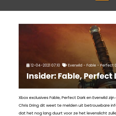
-
-
12-04-2021 07:10
Everwild
Fable
Perfect 
Insider: Fable, Perfect
Xbox exclusives Fable, Perfect Dark en Everwild z
Chris Dring dit weet te melden uit betrouwbare i
dat het nog lang duurt voor ze het levenslicht zulle